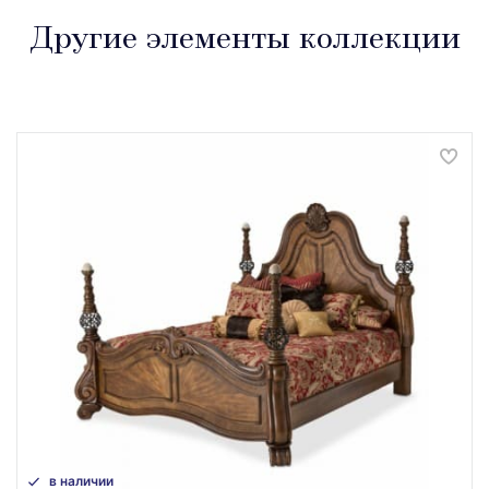
Другие элементы коллекции
в наличии