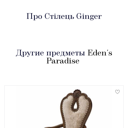
Про Стілець Ginger
Другие предметы
Eden's
Paradise