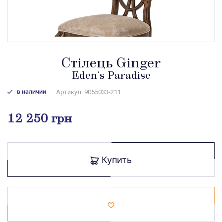
Стілець Ginger
Eden's Paradise
в наличии
Артикул: 9055033-211
12 250 грн
Купить