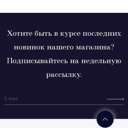
Хотите быть в курсе последних
новинок нашего магазина?
Подписывайтесь на недельную
рассылку.