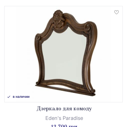
в наличии
Дзеркало для комоду
Eden's Paradise
12 700 грн