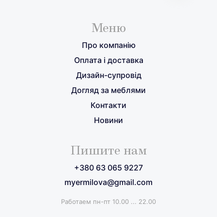
Меню
Про компанію
Оплата і доставка
Дизайн-супровід
Догляд за меблями
Контакти
Новини
Пишите нам
+380 63 065 9227
myermilova@gmail.com
Работаем пн-пт 10.00 ... 22.00