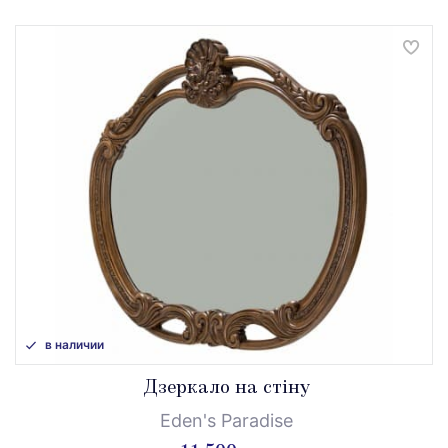
в наличии
Дзеркало на стіну
Eden's Paradise