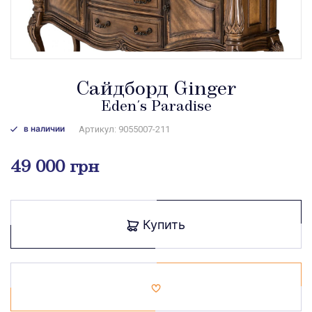
Сайдборд Ginger
Eden's Paradise
в наличии
Артикул: 9055007-211
49 000 грн
Купить