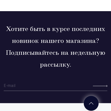
Хотите быть в курсе последних
новинок нашего магазина?
Подписывайтесь на недельную
рассылку.