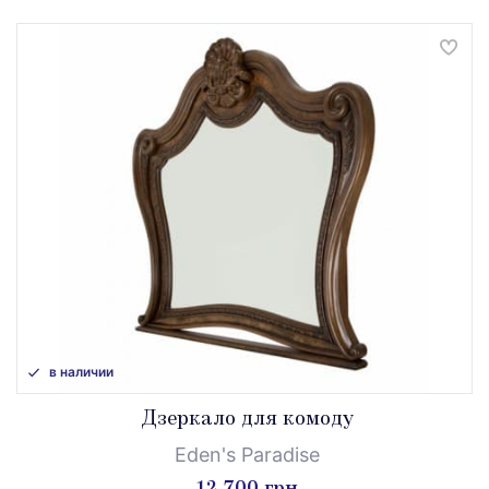
в наличии
Дзеркало для комоду
Eden's Paradise
12 700 грн