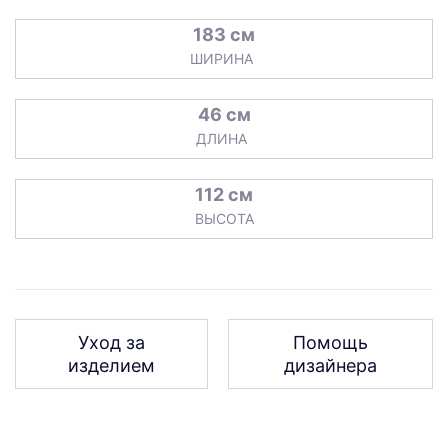
183 см
ШИРИНА
46 см
ДЛИНА
112 см
ВЫСОТА
Уход за
Помощь
изделием
дизайнера