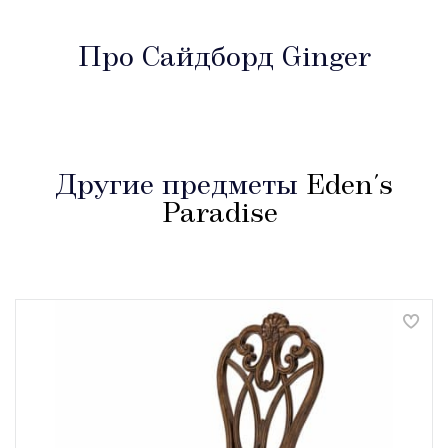
Про Сайдборд Ginger
Другие предметы
Eden's
Paradise