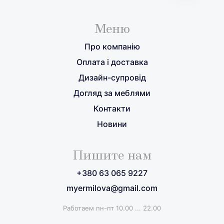
Меню
Про компанію
Оплата і доставка
Дизайн-супровід
Догляд за меблями
Контакти
Новини
Пишите нам
+380 63 065 9227
myermilova@gmail.com
Работаем пн-пт 10.00 ... 22.00