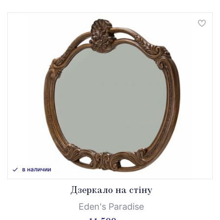
в наличии
Дзеркало на стіну
Eden's Paradise