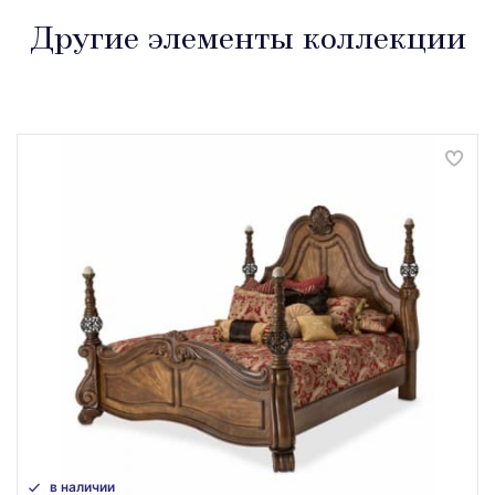
Другие элементы коллекции
в наличии