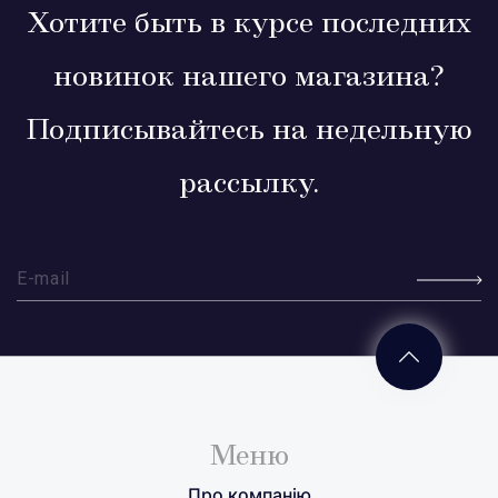
Хотите быть в курсе последних
новинок нашего магазина?
Подписывайтесь на недельную
рассылку.
Меню
Про компанію