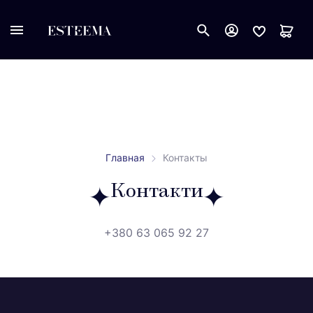
Главная
Контакты
Контакти
+380 63 065 92 27