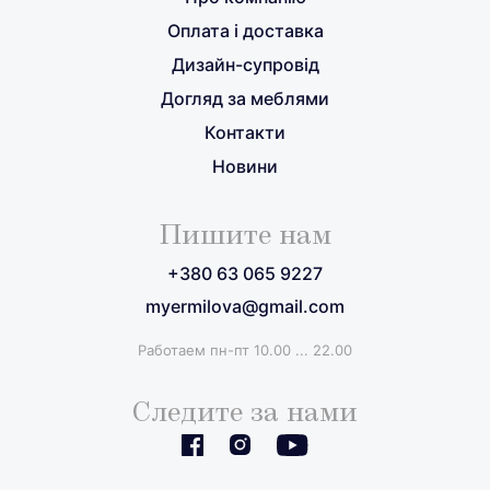
Оплата і доставка
Дизайн-супровід
Догляд за меблями
Контакти
Новини
Пишите нам
+380 63 065 9227
myermilova@gmail.com
Работаем пн-пт 10.00 ... 22.00
Следите за нами