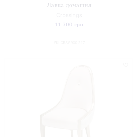
Лавка домашня
Crossings
11 700 грн
#KI-CRSG900-217