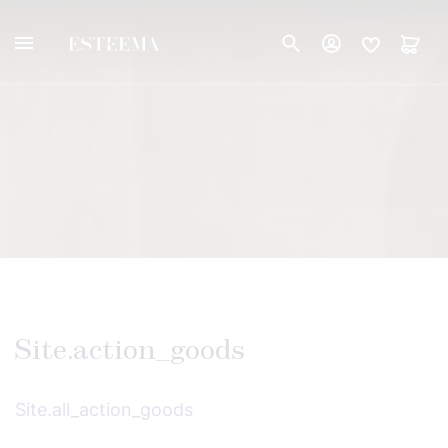
Site.action_goods
Site.all_action_goods