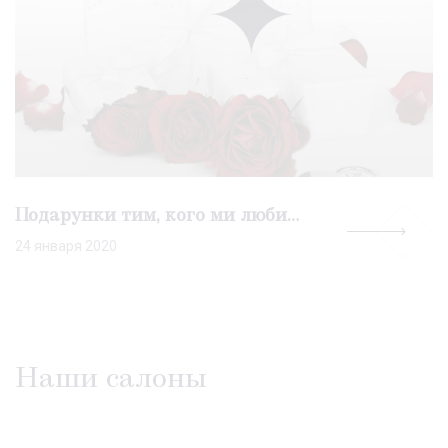
Подарунки тим, кого ми любимо
24 января 2020
Наши салоны