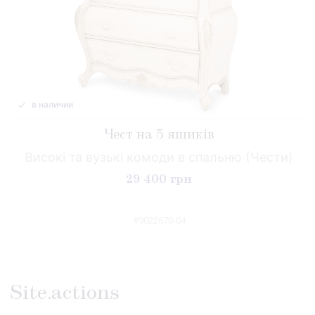
в наличии
Чест на 5 ящиків
Високі та вузькі комоди в спальню (Чести)
29 400 грн
#9022670-04
Site.actions