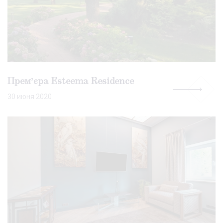
Премʼєра Esteema Residence
30 июня 2020