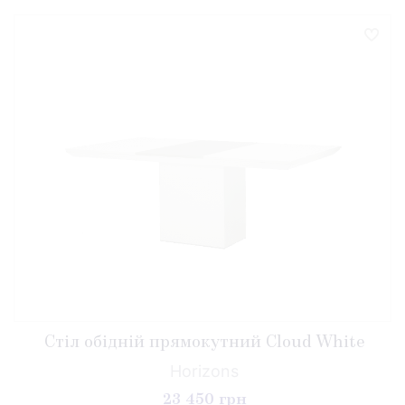
Стіл обідній прямокутний Cloud White
Horizons
23 450 грн