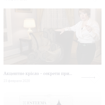
Акцентне крісло - секрети привабливості
23 февраля 2020