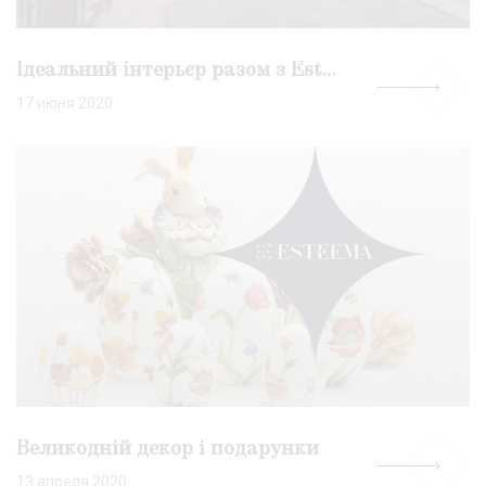
Ідеальний інтерьєр разом з Esteema
17 июня 2020
Великодній декор і подарунки
13 апреля 2020