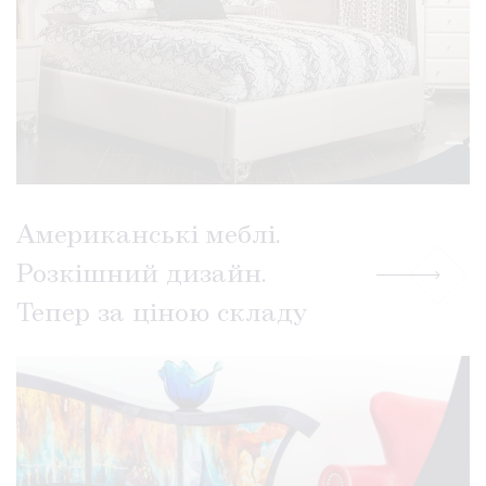
Американські меблі.
Розкішний дизайн.
Тепер за ціною складу