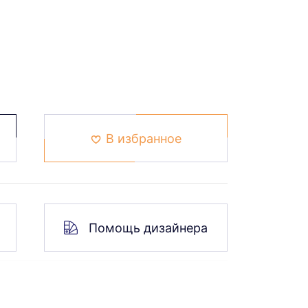
В избранное
Помощь дизайнера