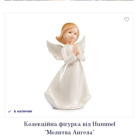
в наличии
Колекційна фігурка від Hummel
"Молитва Ангела"