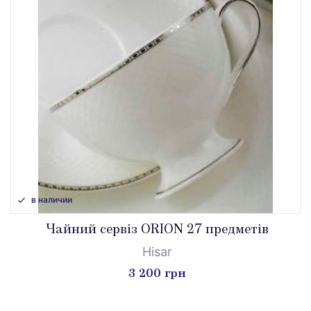
в наличии
Чайний сервіз ORION 27 предметів
Hisar
3 200 грн