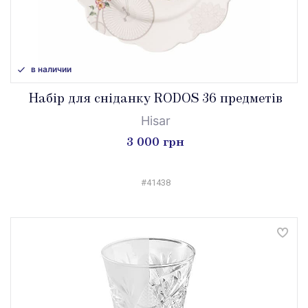
в наличии
Набір для сніданку RODOS 36 предметів
Hisar
3 000 грн
#41438