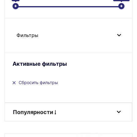
Фильтры
Активные фильтры
Сбросить фильтры
Популярности