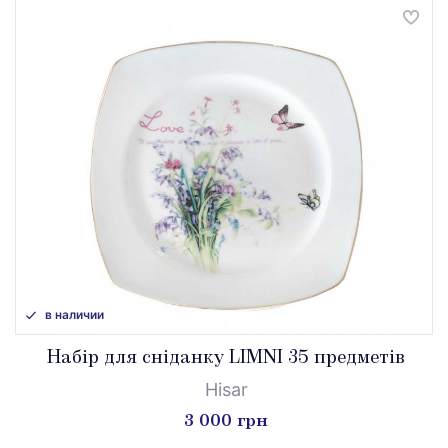
в наличии
Набір для сніданку LIMNI 35 предметів
Hisar
3 000 грн