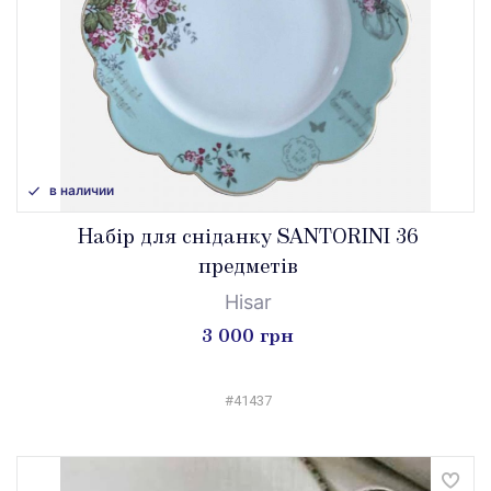
в наличии
Набір для сніданку SANTORINI 36
предметів
Hisar
3 000 грн
#41437