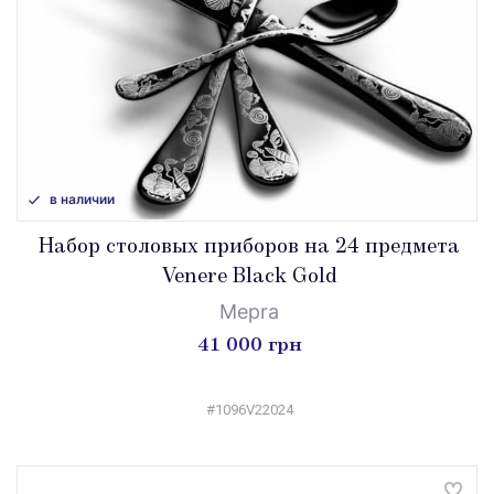
в наличии
Набор столовых приборов на 24 предмета
Venere Black Gold
Mepra
41 000 грн
#1096V22024