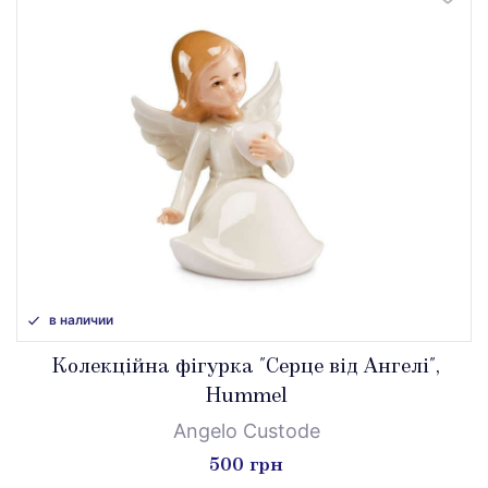
в наличии
Колекційна фігурка "Серце від Ангелі",
Hummel
Angelo Custode
500 грн