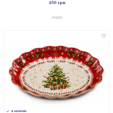
450 грн
#16523
в наличии