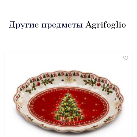
Другие предметы
Agrifoglio