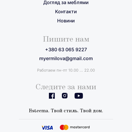
Догляд за меблями
Контакти
Новини
Пишите нам
+380 63 065 9227
myermilova@gmail.com
Работаем пн-пт 10.00 ... 22.00
Следите за нами
Esteema. Твой стиль. Твой дом.
+380 63 065 9227