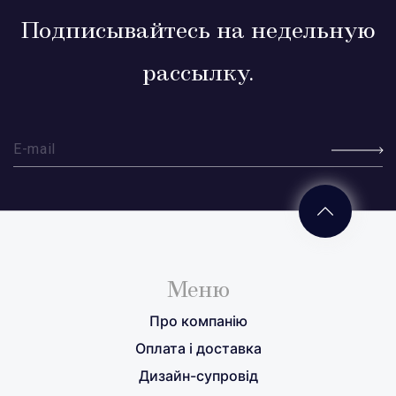
Подписывайтесь на недельную
рассылку.
Меню
Про компанію
Оплата і доставка
Дизайн-супровід