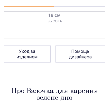
18 см
ВЫСОТА
Уход за
Помощь
изделием
дизайнера
Про Вазочка для варення
зелене дно