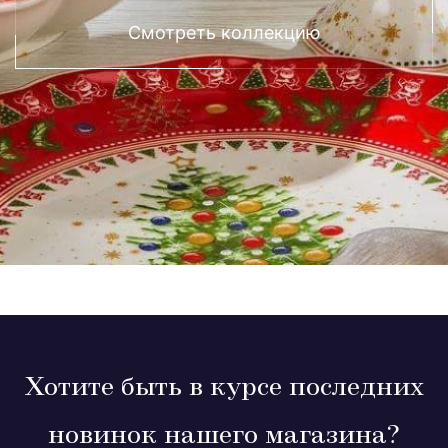
Смотреть коллекцию
Хотите быть в курсе последних
новинок нашего магазина?