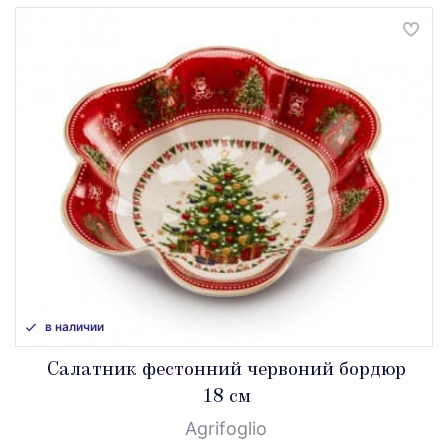
в наличии
Салатник фестонний червоний бордюр
18 см
Agrifoglio