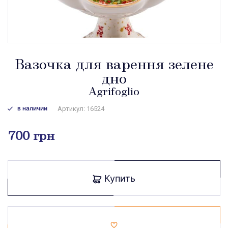
Вазочка для варення зелене
дно
Agrifoglio
в наличии
Артикул: 16524
700 грн
Купить