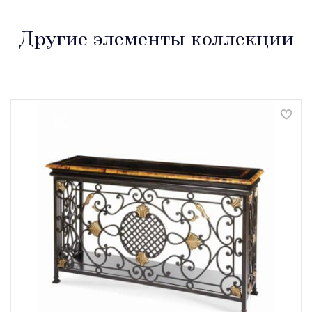
Другие элементы коллекции