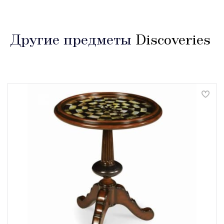
Другие предметы
Discoveries