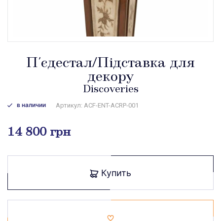
П'єдестал/Підставка для
декору
Discoveries
в наличии
Артикул: ACF-ENT-ACRP-001
14 800 грн
Купить