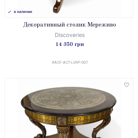
в наличии
Декоративный столик Мереживо
Discoveries
14 350 грн
#ACF-ACT-LVRP-007