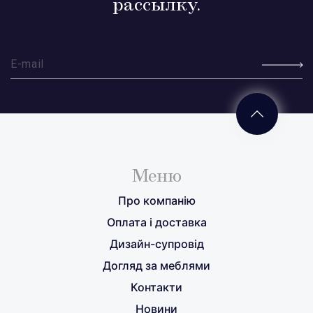
рассылку.
Меню
Про компанію
Оплата і доставка
Дизайн-супровід
Догляд за меблями
Контакти
Новини