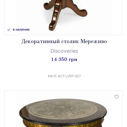
в наличии
Декоративный столик Мереживо
Discoveries
14 350 грн
#ACF-ACT-LVRP-007