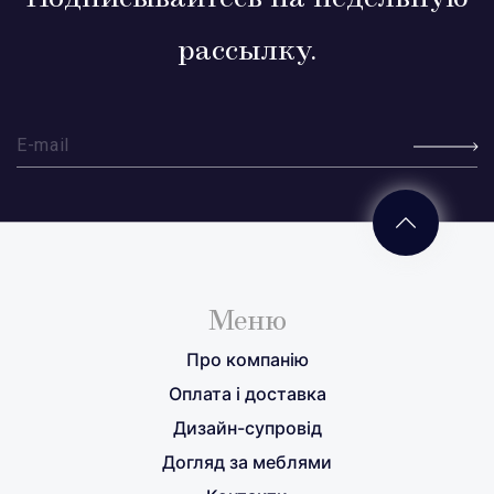
рассылку.
Меню
Про компанію
Оплата і доставка
Дизайн-супровід
Догляд за меблями