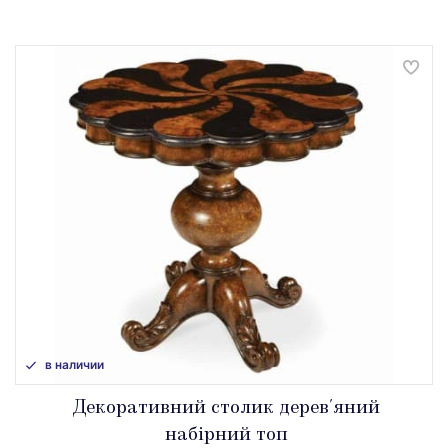
в наличии
Декоративний столик дерев'яний
набірний топ