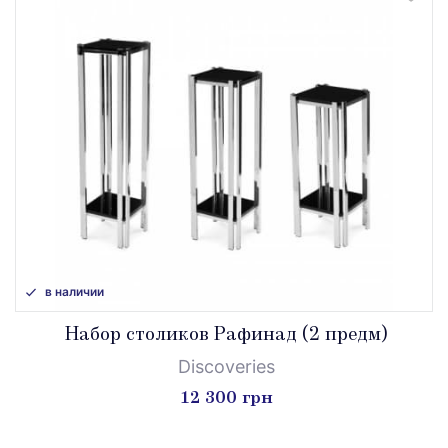
в наличии
Набор столиков Рафинад (2 предм)
Discoveries
12 300 грн