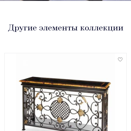
Другие элементы коллекции