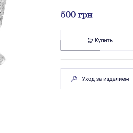
500 грн
Купить
Уход за изделием