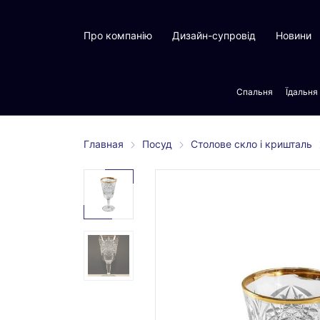
Про компанію
Дизайн-супровід
Новини
Спальня
Їдальня
Главная
Посуд
Столове скло і кришталь