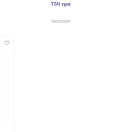
750 грн
#60500000