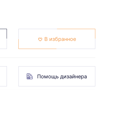
В избранное
Помощь дизайнера