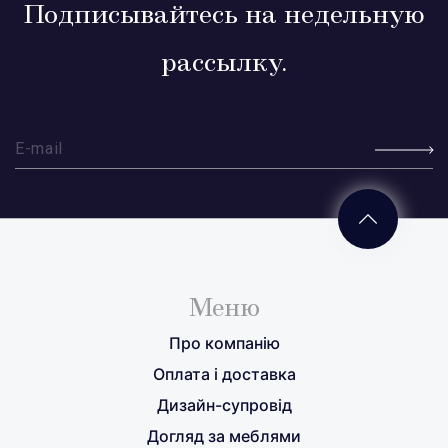
Подписывайтесь на недельную
рассылку.
Меню
Про компанію
Оплата і доставка
Дизайн-супровід
Догляд за меблями