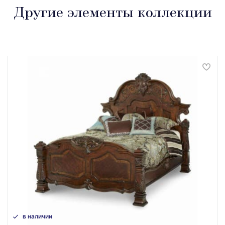
Другие элементы коллекции
в наличии