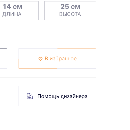
14 см
25 см
ДЛИНА
ВЫСОТА
В избранное
Помощь дизайнера