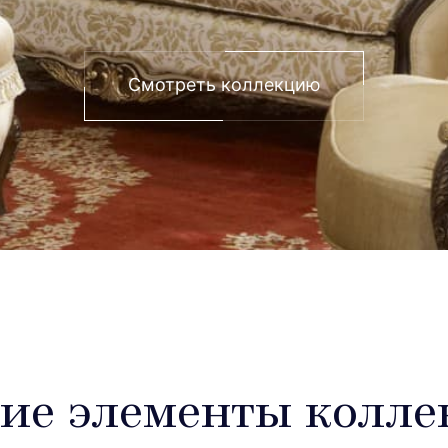
Смотреть коллекцию
ие элементы колле