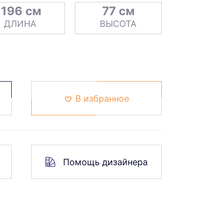
196 см
77 см
ДЛИНА
ВЫСОТА
В избранное
Помощь дизайнера