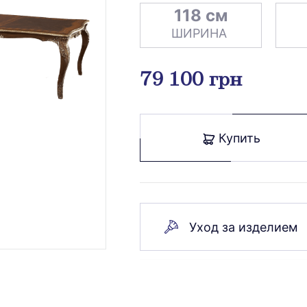
118 см
ШИРИНА
79 100 грн
Купить
Уход за изделием