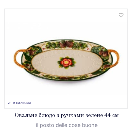
в наличии
Овальне блюдо з ручками зелене 44 см
il posto delle cose buone