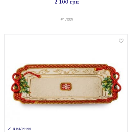
2 100 грн
#17009
в наличии