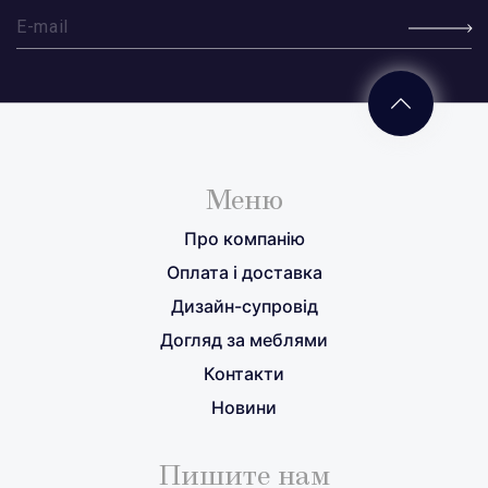
Меню
Про компанію
Оплата і доставка
Дизайн-супровід
Догляд за меблями
Контакти
Новини
Пишите нам