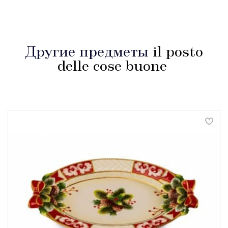
Другие предметы
il posto
delle cose buone