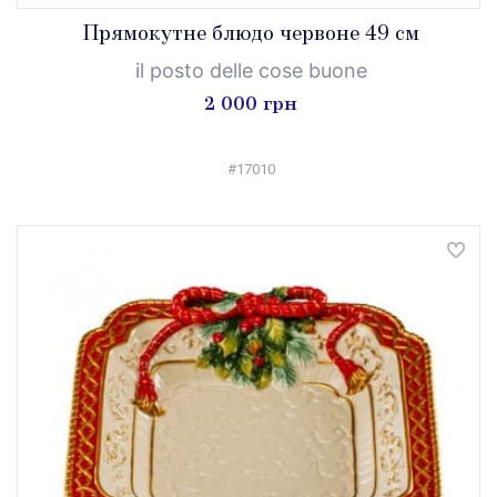
Прямокутне блюдо червоне 49 см
il posto delle cose buone
2 000 грн
#17010