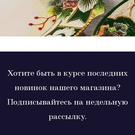
Хотите быть в курсе последних
новинок нашего магазина?
Подписывайтесь на недельную
рассылку.