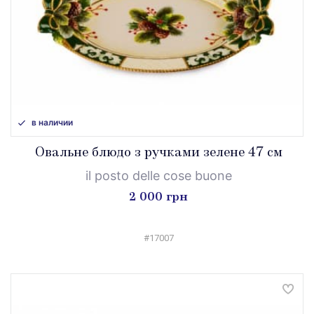
в наличии
Овальне блюдо з ручками зелене 47 см
il posto delle cose buone
2 000 грн
#17007