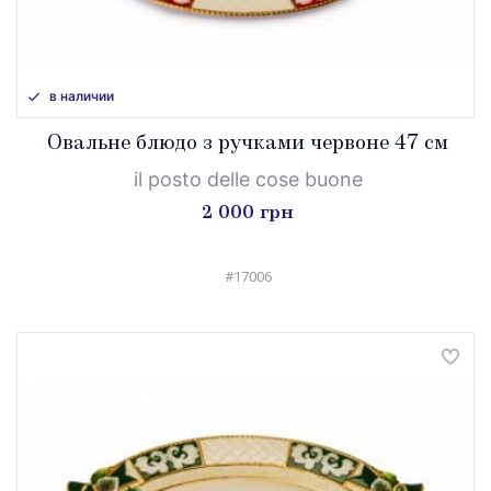
в наличии
Овальне блюдо з ручками червоне 47 см
il posto delle cose buone
2 000 грн
#17006