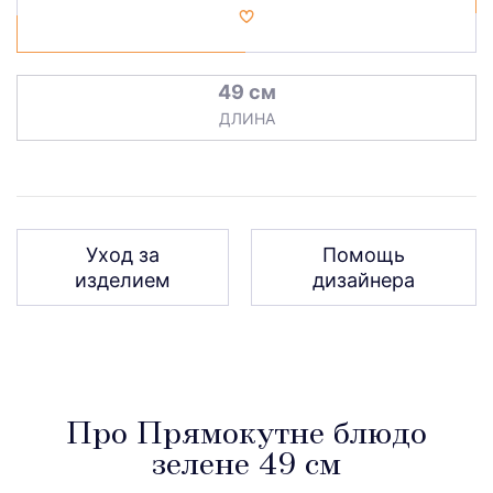
49 см
ДЛИНА
Уход за
Помощь
изделием
дизайнера
Про Прямокутне блюдо
зелене 49 см