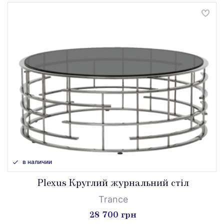
в наличии
Plexus Круглий журнальний стіл
Trance
28 700 грн