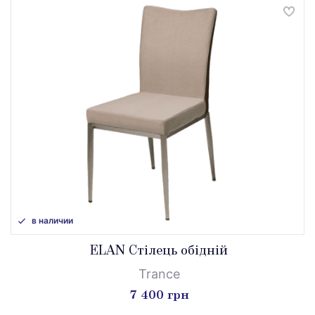
в наличии
ELAN Стілець обідній
Trance
7 400 грн