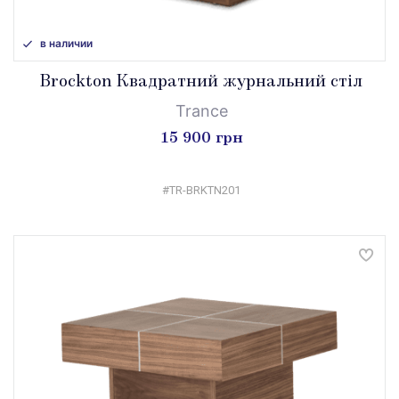
в наличии
Brockton Квадратний журнальний стіл
Trance
15 900 грн
#TR-BRKTN201