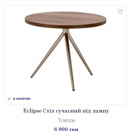
в наличии
Eclipse Стіл сучасний під лампу
Trance
6 900 грн