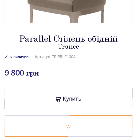
Parallel Стілець обідній
Trance
в наличии
Артикул: TR-PRLEL004
9 800 грн
Купить