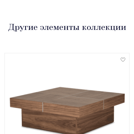
Другие элементы коллекции