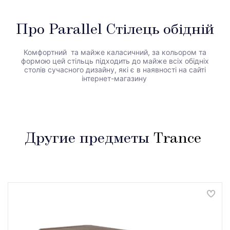
Про Parallel Стілець обідній
Комфортний та майже каласичний, за кольором та
формою цей стільць підходить до майже всіх обідніх
столів сучасного дизайну, які є в наявності на сайті
інтернет-магазину
Другие предметы
Trance