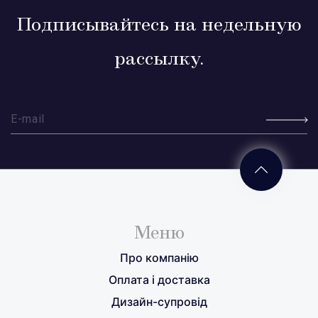
Подписывайтесь на недельную
рассылку.
Меню
Про компанію
Оплата і доставка
Дизайн-супровід