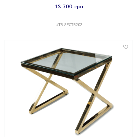
12 700 грн
#TR-SECTR202