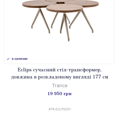
в наличии
Eclips сучасний стіл-трансформер,
довжина в розкладеному вигляді 177 см
Trance
19 950 грн
#TR-ECLPS201