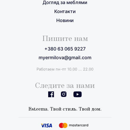
Догляд за меблями
Контакти
Новини
Пишите нам
+380 63 065 9227
myermilova@gmail.com
Работаем пн-пт 10.00 ... 22.00
Следите за нами
Esteema. Твой стиль. Твой дом.
+380 63 065 9227