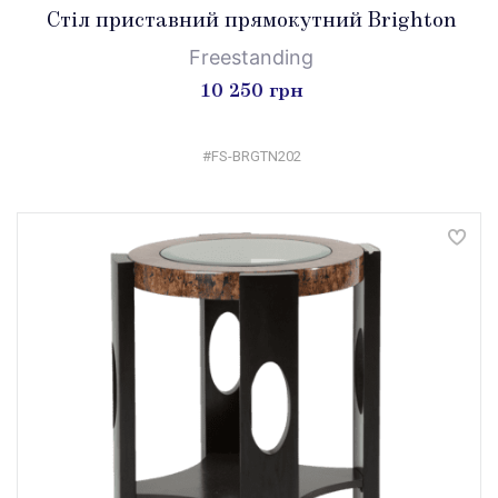
Стіл приставний прямокутний Brighton
Freestanding
10 250 грн
#FS-BRGTN202