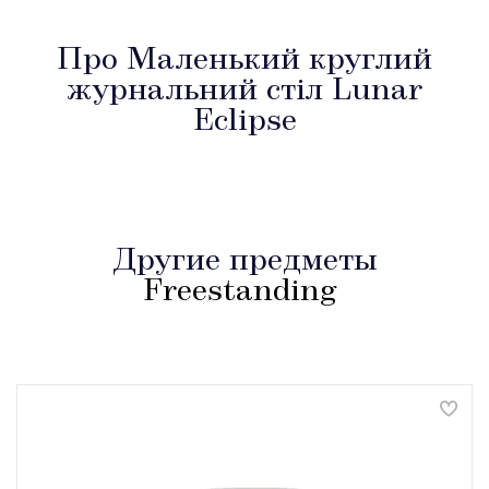
Про Маленький круглий
журнальний стіл Lunar
Eclipse
Другие предметы
Freestanding