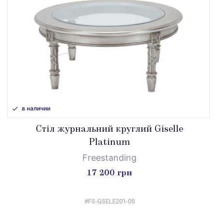
в наличии
Стіл журнальний круглий Giselle
Platinum
Freestanding
17 200 грн
#FS-GSELE201-05