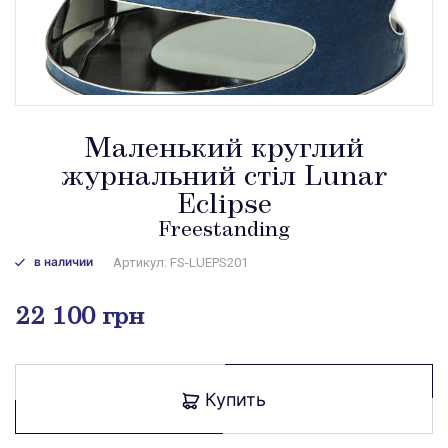
Маленький круглий
журнальний стіл Lunar
Eclipse
Freestanding
в наличии
Артикул: FS-LUEPS201
22 100 грн
Купить