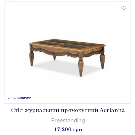
в наличии
Стіл журнальний прямокутний Adrianna
Freestanding
17 200 грн