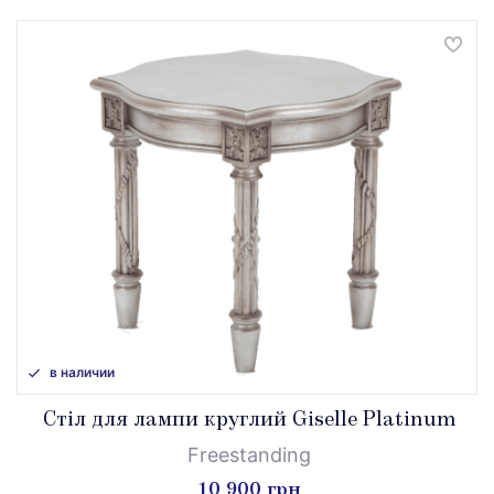
в наличии
Стіл для лампи круглий Giselle Platinum
Freestanding
10 900 грн