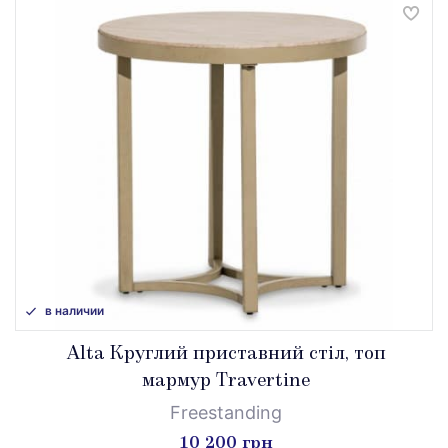
в наличии
Alta Круглий приставний стіл, топ
мармур Travertine
Freestanding
10 200 грн