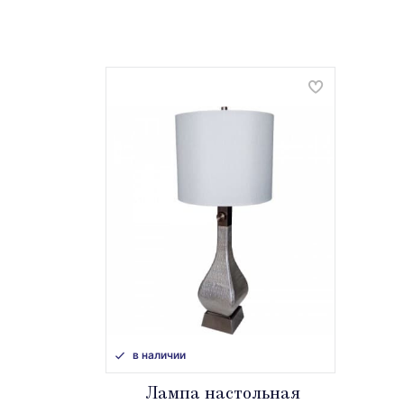
в наличии
Лампа настольная