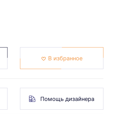
В избранное
Помощь дизайнера