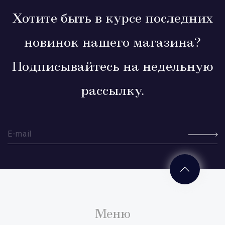
Хотите быть в курсе последних
новинок нашего магазина?
Подписывайтесь на недельную
рассылку.
Меню