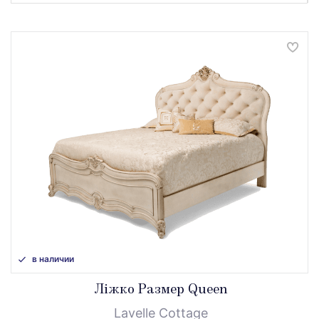
в наличии
Ліжко Размер Queen
Lavelle Cottage