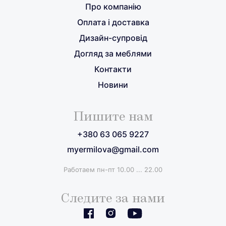
Про компанію
Оплата і доставка
Дизайн-супровід
Догляд за меблями
Контакти
Новини
Пишите нам
+380 63 065 9227
myermilova@gmail.com
Работаем пн-пт 10.00 ... 22.00
Следите за нами