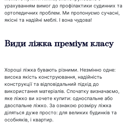
урахуванням вимог до профілактики судинних та
ортопедичних проблем. Ми пропонуємо сучасні,
якісні та надійні меблі. І вона чудова!
Види ліжка преміум класу
Хороші ліжка бувають різними. Незмінно одне:
висока якість конструювання, надійність
конструкції та відповідальний підхід до
використання матеріалів. Спочатку визначаємо,
яке ліжко ви хочете купити: односпальне або
двоспальне ліжко. За ознакою розміру ліжка
діляться дуже просто: для великих будинків та
особняків, і квартир.