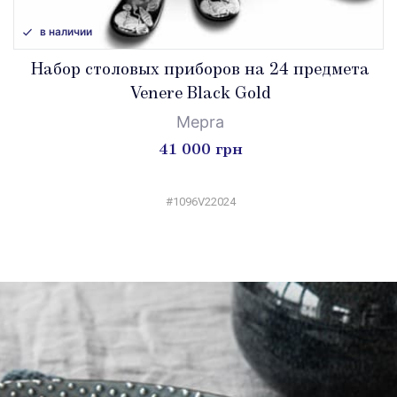
в наличии
Набор столовых приборов на 24 предмета
Venere Black Gold
Mepra
41 000 грн
#1096V22024