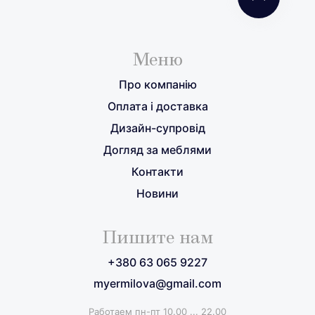
Меню
Про компанію
Оплата і доставка
Дизайн-супровід
Догляд за меблями
Контакти
Новини
Пишите нам
+380 63 065 9227
myermilova@gmail.com
Работаем пн-пт 10.00 ... 22.00