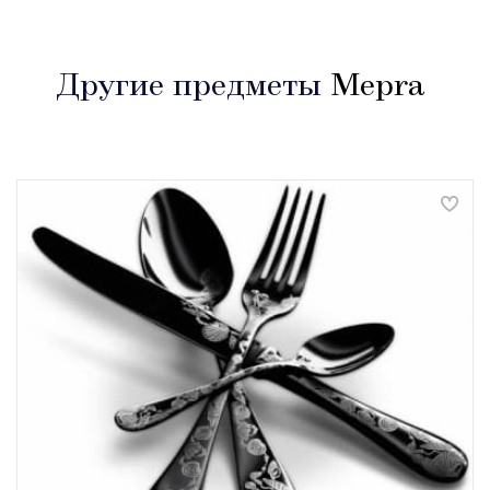
Другие предметы
Mepra