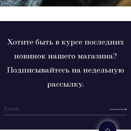
Хотите быть в курсе последних
новинок нашего магазина?
Подписывайтесь на недельную
рассылку.