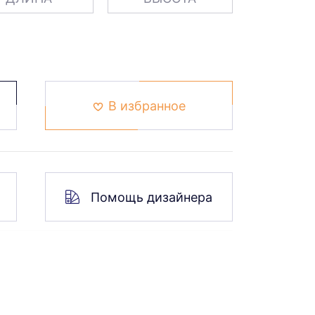
В избранное
Помощь дизайнера