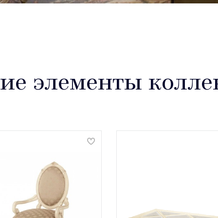
ие элементы колле