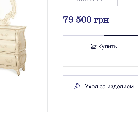
79 500 грн
Купить
Уход за изделием