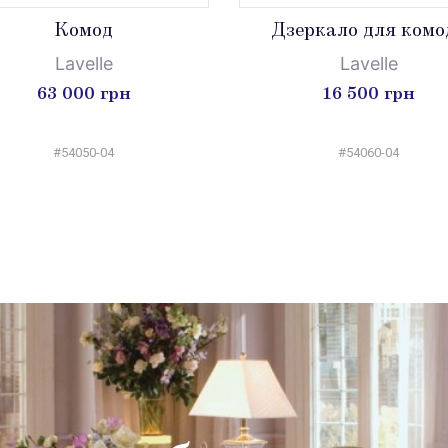
Комод
Дзеркало для комо
Lavelle
Lavelle
63 000 грн
16 500 грн
#54050-04
#54060-04