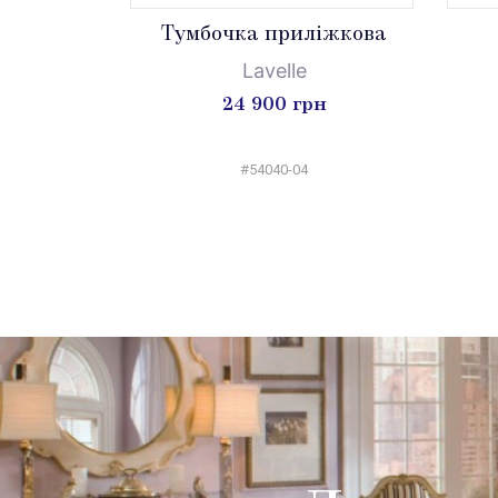
Тумбочка приліжкова
Lavelle
24 900 грн
#54040-04