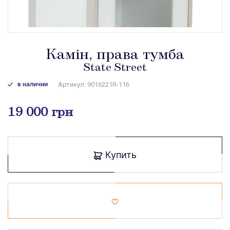
Камін, права тумба
State Street
в наличии
Артикул: 9016221R-116
19 000 грн
Купить