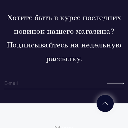
Хотите быть в курсе последних
новинок нашего магазина?
Подписывайтесь на недельную
рассылку.