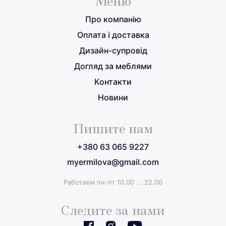
Меню
Про компанію
Оплата і доставка
Дизайн-супровід
Догляд за меблями
Контакти
Новини
Пишите нам
+380 63 065 9227
myermilova@gmail.com
Работаем пн-пт 10.00 ... 22.00
Следите за нами