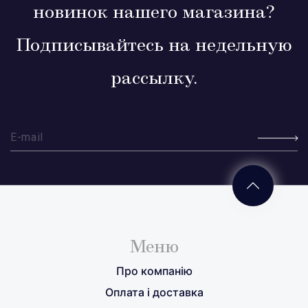
новинок нашего магазина?
Подписывайтесь на недельную
рассылку.
Меню
Про компанію
Оплата і доставка