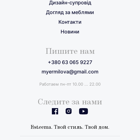
Дизайн-супровід
Догляд за меблями
Контакти
Новини
Пишите нам
+380 63 065 9227
myermilova@gmail.com
Работаем пн-пт 10.00 ... 22.00
Следите за нами
Esteema. Твой стиль. Твой дом.