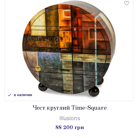
в наличии
Чест круглий Time-Square
Illusions
88 200 грн