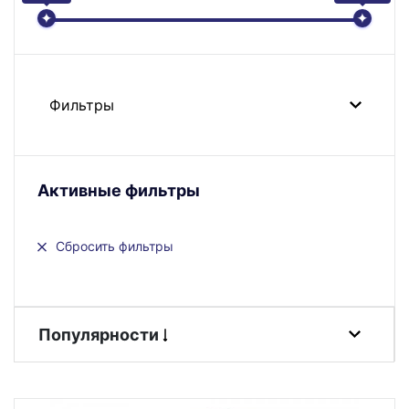
Фильтры
Активные фильтры
Сбросить фильтры
Популярности