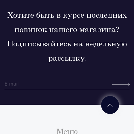
Хотите быть в курсе последних
новинок нашего магазина?
Подписывайтесь на недельную
рассылку.
Меню