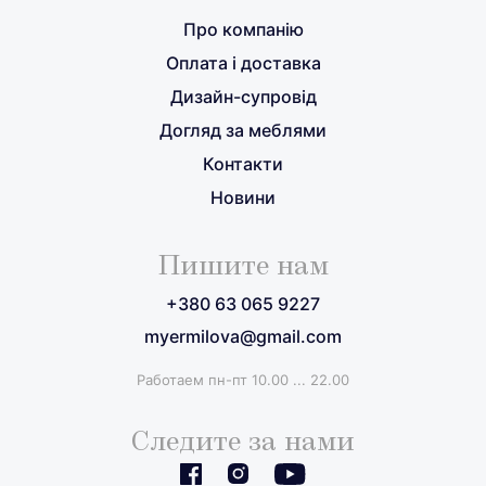
Про компанію
Оплата і доставка
Дизайн-супровід
Догляд за меблями
Контакти
Новини
Пишите нам
+380 63 065 9227
myermilova@gmail.com
Работаем пн-пт 10.00 ... 22.00
Следите за нами