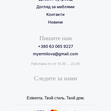
Догляд за меблями
Контакти
Новини
Пишите нам
+380 63 065 9227
myermilova@gmail.com
Работаем пн-пт 10.00 ... 22.00
Следите за нами
Esteema. Твой стиль. Твой дом.
+380 63 065 9227