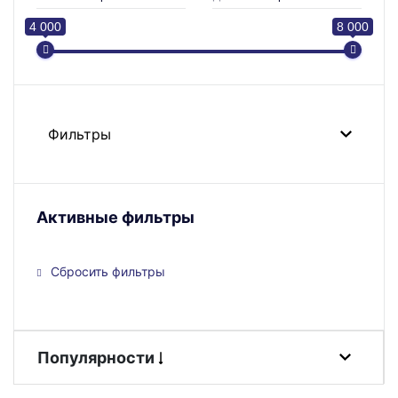
4 000
8 000
Фильтры
Активные фильтры
Сбросить фильтры
Популярности