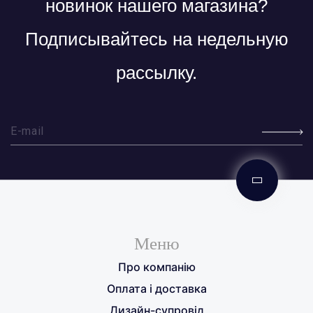
новинок нашего магазина?
Подписывайтесь на недельную
рассылку.
Меню
Про компанію
Оплата і доставка
Дизайн-супровід