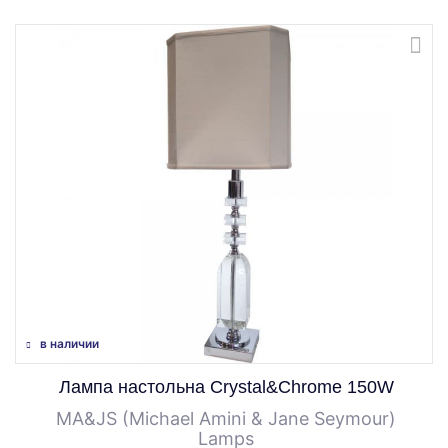
в наличии
Лампа настольна Crystal&Chrome 150W
MA&JS (Michael Amini & Jane Seymour)
Lamps