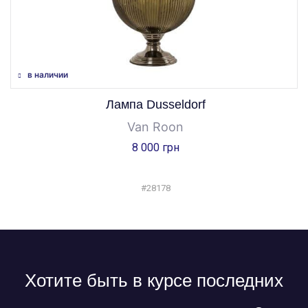
в наличии
Лампа Dusseldorf
Van Roon
8 000 грн
#28178
Хотите быть в курсе последних