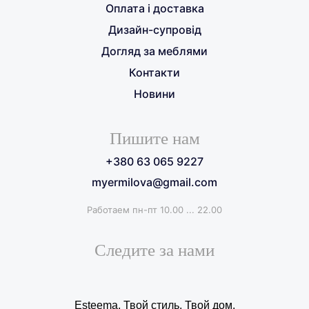
Оплата і доставка
Дизайн-супровід
Догляд за меблями
Контакти
Новини
Пишите нам
+380 63 065 9227
myermilova@gmail.com
Работаем пн-пт 10.00 ... 22.00
Следите за нами
Esteema. Твой стиль. Твой дом.