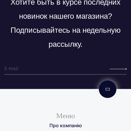
Хотите быть в курсе последних
новинок нашего магазина?
Подписывайтесь на недельную
рассылку.
Меню
Про компанію