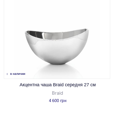
в наличии
Акцентна чаша Braid середня 27 см
Braid
4 600 грн