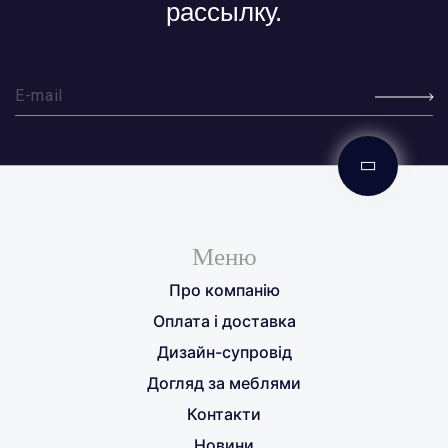
рассылку.
Меню
Про компанію
Оплата і доставка
Дизайн-супровід
Догляд за меблями
Контакти
Новини