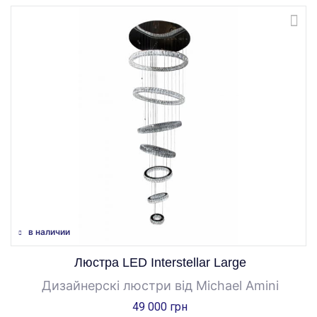
в наличии
Люстра LED Interstellar Large
Дизайнерскі люстри від Michael Amini
49 000 грн