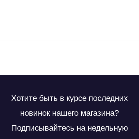
Хотите быть в курсе последних
новинок нашего магазина?
Подписывайтесь на недельную